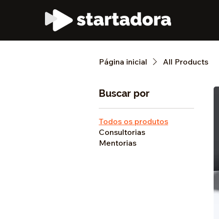
Página inicial
All Products
Buscar por
Todos os produtos
Consultorias
Mentorias