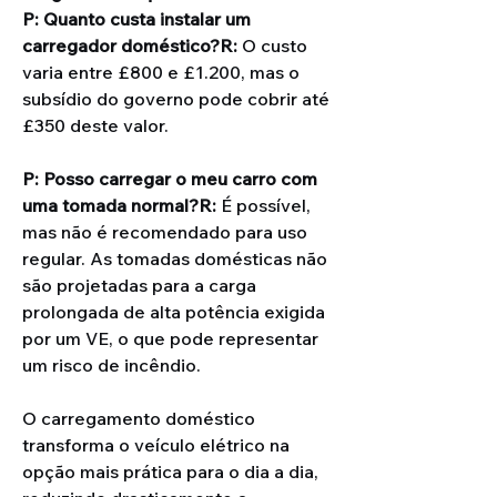
P: Quanto custa instalar um 
carregador doméstico?R:
 O custo 
varia entre £800 e £1.200, mas o 
subsídio do governo pode cobrir até 
£350 deste valor.
P: Posso carregar o meu carro com 
uma tomada normal?R:
 É possível, 
mas não é recomendado para uso 
regular. As tomadas domésticas não 
são projetadas para a carga 
prolongada de alta potência exigida 
por um VE, o que pode representar 
um risco de incêndio.
O carregamento doméstico 
transforma o veículo elétrico na 
opção mais prática para o dia a dia, 