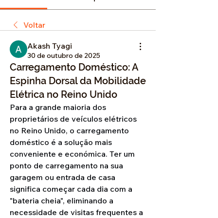
Voltar
Akash Tyagi
30 de outubro de 2025
Carregamento Doméstico: A
Espinha Dorsal da Mobilidade
Elétrica no Reino Unido
Para a grande maioria dos 
proprietários de veículos elétricos 
no Reino Unido, o carregamento 
doméstico é a solução mais 
conveniente e económica. Ter um 
ponto de carregamento na sua 
garagem ou entrada de casa 
significa começar cada dia com a 
"bateria cheia", eliminando a 
necessidade de visitas frequentes a 